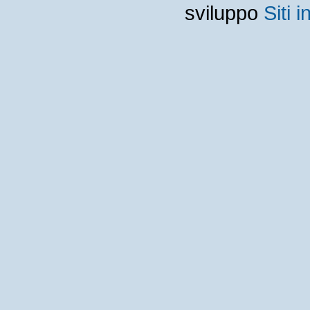
sviluppo
Siti i