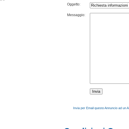
Oggetto:
Messaggio:
Invia per Email questo Annuncio ad un 