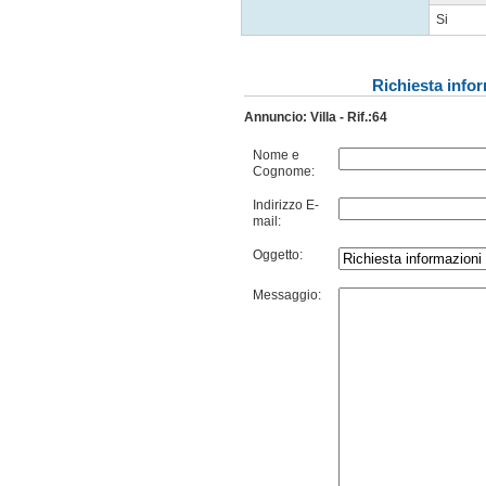
Si
Richiesta info
Annuncio: Villa - Rif.:64
Nome e
Cognome:
Indirizzo E-
mail:
Oggetto:
Messaggio: