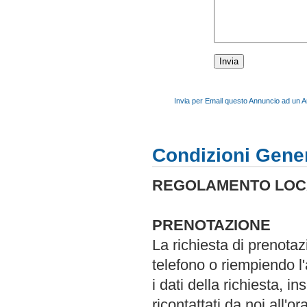
Invia per Email questo Annuncio ad un 
Condizioni Gener
REGOLAMENTO LOC
PRENOTAZIONE
La richiesta di prenota
telefono o riempiendo l
i dati della richiesta, i
ricontattati da noi all'o